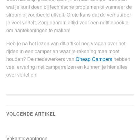
wat je kunt doen bij technische problemen of wanneer de
stroom bijvoorbeeld uitvalt. Grote kans dat de verhuurder
je veel vertelt. Zorg daarom altijd voor een notitieboekje
om aantekeningen te maken!
Heb je na het lezen van dit artikel nog vragen over het
rijden in een camper en waar je rekening mee moet
houden? De medewerkers van
Cheap Campers
hebben
veel ervaring met camperreizen en kunnen je hier alles
over vertellen!
VOLGENDE ARTIKEL
Vakantiewoningen