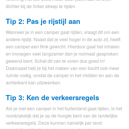
dichter bij de linker streep te rijden.
Tip 2: Pas je rijstijl aan
Wanneer je in een camper gaat rijden, vraagt dit om een
andere rijstijl. Naast dat je veel hoger in de auto zit, heeft
een camper een flink gewicht. Hierdoor gaat het inhalen
en invoegen veel langzamer dan je normaal gesproken
gewend bent. Schat dit van te voren dus goed in!
Daarnaast heb je bij het maken van een bocht ook meer
ruimte nodig, omdat de camper in het midden en aan de
achterkant kan uitzwenken.
Tip 3: Ken de verkeersregels
Als je met een camper in het buitenland gaat rijden, is het
noodzakelijk dat je op de hoogte bent van de landelijke
verkeersregels. Deze kunnen namelijk per land