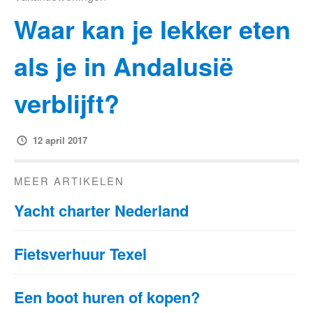
Waar kan je lekker eten
als je in Andalusië
verblijft?
12 april 2017
MEER ARTIKELEN
Yacht charter Nederland
Fietsverhuur Texel
Een boot huren of kopen?