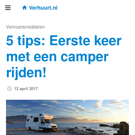
Verhuurt.nl
Vervoersmiddelen
5 tips: Eerste keer
met een camper
rijden!
12 april 2017