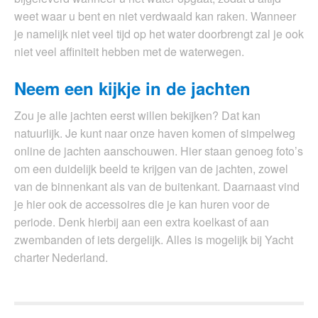
weet waar u bent en niet verdwaald kan raken. Wanneer
je namelijk niet veel tijd op het water doorbrengt zal je ook
niet veel affiniteit hebben met de waterwegen.
Neem een kijkje in de jachten
Zou je alle jachten eerst willen bekijken? Dat kan
natuurlijk. Je kunt naar onze haven komen of simpelweg
online de jachten aanschouwen. Hier staan genoeg foto’s
om een duidelijk beeld te krijgen van de jachten, zowel
van de binnenkant als van de buitenkant. Daarnaast vind
je hier ook de accessoires die je kan huren voor de
periode. Denk hierbij aan een extra koelkast of aan
zwembanden of iets dergelijk. Alles is mogelijk bij Yacht
charter Nederland.