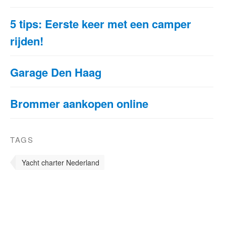
5 tips: Eerste keer met een camper
rijden!
Garage Den Haag
Brommer aankopen online
TAGS
Yacht charter Nederland