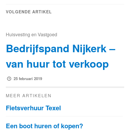
VOLGENDE ARTIKEL
Huisvesting en Vastgoed
Bedrijfspand Nijkerk –
van huur tot verkoop
25 februari 2019
MEER ARTIKELEN
Fietsverhuur Texel
Een boot huren of kopen?