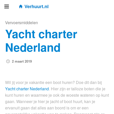
Verhuurt.nl
Vervoersmiddelen
Yacht charter
Nederland
2 maart 2019
Wil jij voor je vakantie een boot huren? Doe dit dan bij
Yacht charter Nederland
. Hier zijn er talloze boten die je
kunt huren en waarmee je ook de woeste wateren op kunt
gaan. Wanneer je hier je jacht of boot huurt, kan je
ervanuit gaan dat alles aan boord is om er een