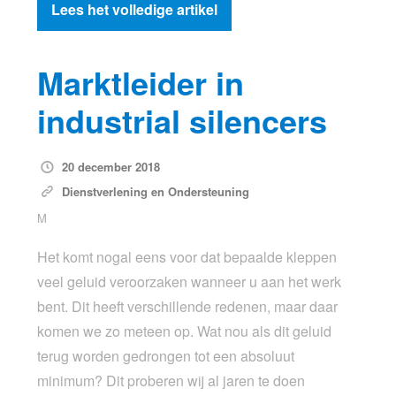
Lees het volledige artikel
Marktleider in
industrial silencers
20 december 2018
Dienstverlening en Ondersteuning
M
Het komt nogal eens voor dat bepaalde kleppen
veel geluid veroorzaken wanneer u aan het werk
bent. Dit heeft verschillende redenen, maar daar
komen we zo meteen op. Wat nou als dit geluid
terug worden gedrongen tot een absoluut
minimum? Dit proberen wij al jaren te doen