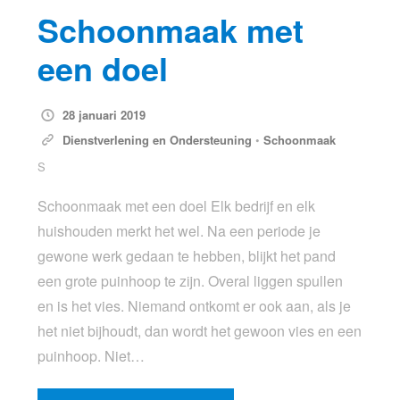
Schoonmaak met
een doel
28 januari 2019
Dienstverlening en Ondersteuning
•
Schoonmaak
S
Schoonmaak met een doel Elk bedrijf en elk
huishouden merkt het wel. Na een periode je
gewone werk gedaan te hebben, blijkt het pand
een grote puinhoop te zijn. Overal liggen spullen
en is het vies. Niemand ontkomt er ook aan, als je
het niet bijhoudt, dan wordt het gewoon vies en een
puinhoop. Niet…