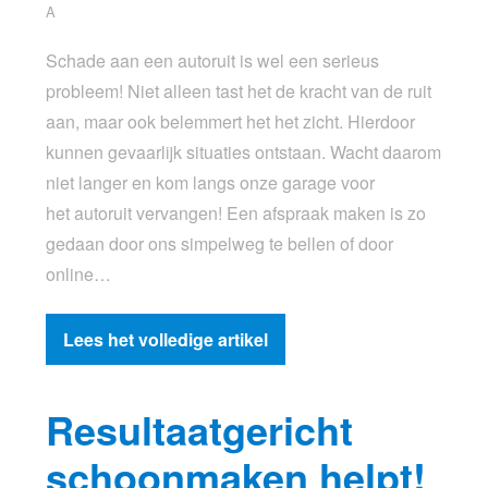
A
Schade aan een autoruit is wel een serieus
probleem! Niet alleen tast het de kracht van de ruit
aan, maar ook belemmert het het zicht. Hierdoor
kunnen gevaarlijk situaties ontstaan. Wacht daarom
niet langer en kom langs onze garage voor
het autoruit vervangen! Een afspraak maken is zo
gedaan door ons simpelweg te bellen of door
online…
Lees het volledige artikel
Resultaatgericht
schoonmaken helpt!