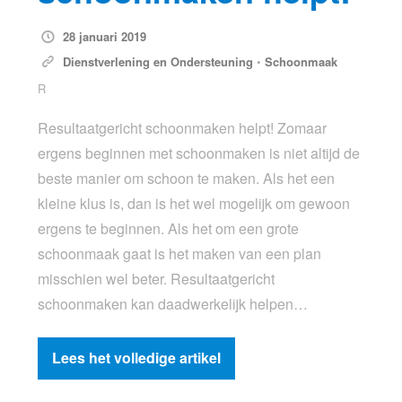
28 januari 2019
Dienstverlening en Ondersteuning
•
Schoonmaak
R
Resultaatgericht schoonmaken helpt! Zomaar
ergens beginnen met schoonmaken is niet altijd de
beste manier om schoon te maken. Als het een
kleine klus is, dan is het wel mogelijk om gewoon
ergens te beginnen. Als het om een grote
schoonmaak gaat is het maken van een plan
misschien wel beter. Resultaatgericht
schoonmaken kan daadwerkelijk helpen…
Lees het volledige artikel