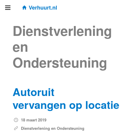
Verhuurt.nl
Dienstverlening
en
Ondersteuning
Autoruit
vervangen op locatie
18 maart 2019
Dienstverlening en Ondersteuning