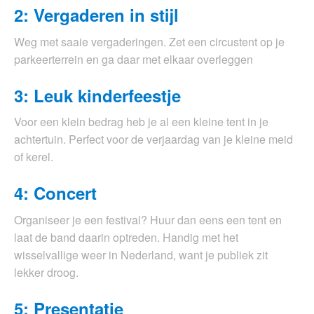
2: Vergaderen in stijl
Weg met saaie vergaderingen. Zet een circustent op je
parkeerterrein en ga daar met elkaar overleggen
3: Leuk kinderfeestje
Voor een klein bedrag heb je al een kleine tent in je
achtertuin. Perfect voor de verjaardag van je kleine meid
of kerel.
4: Concert
Organiseer je een festival? Huur dan eens een tent en
laat de band daarin optreden. Handig met het
wisselvallige weer in Nederland, want je publiek zit
lekker droog.
5: Presentatie