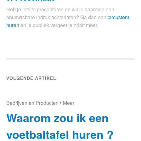
Heb je iets te presenteren en wil je daarmee een
onuitwisbare indruk achterlaten? Ga dan een
circustent
huren
en je publiek vergeet je nóóit meer.
VOLGENDE ARTIKEL
Bedrijven en Producten
•
Meer
Waarom zou ik een
voetbaltafel huren ?