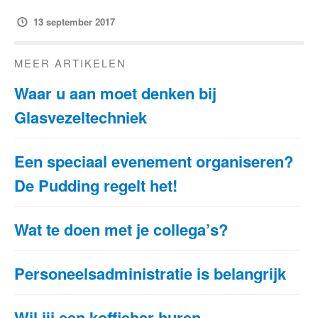
13 september 2017
MEER ARTIKELEN
Waar u aan moet denken bij
Glasvezeltechniek
Een speciaal evenement organiseren?
De Pudding regelt het!
Wat te doen met je collega’s?
Personeelsadministratie is belangrijk
Wil jij een koffiebar huren