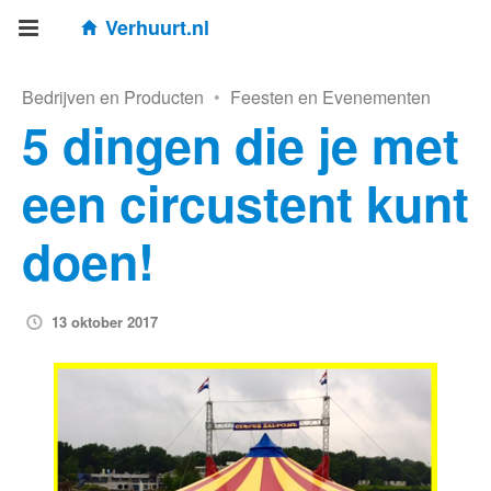
Verhuurt.nl
Bedrijven en Producten
•
Feesten en Evenementen
5 dingen die je met
een circustent kunt
doen!
13 oktober 2017